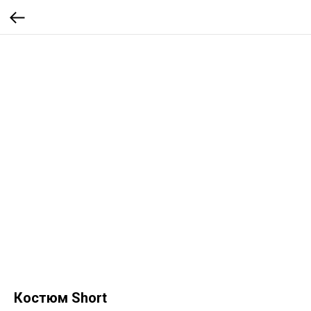
Костюм Short