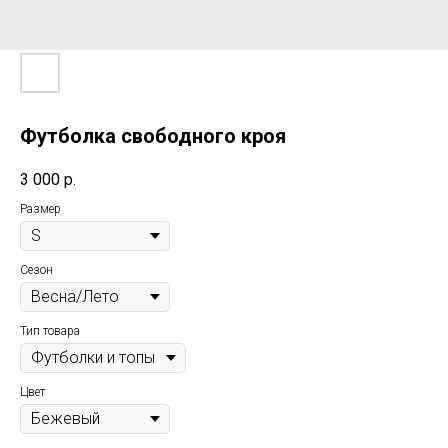
Футболка свободного кроя
3 000
р.
Размер
Сезон
Тип товара
Цвет